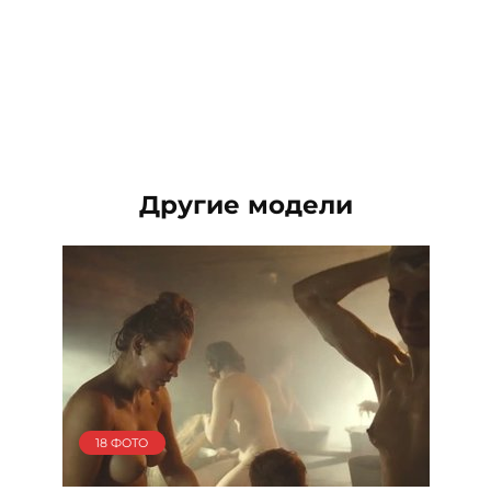
Другие модели
18 ФОТО