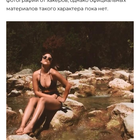
фотографий от хакеров, однако официальных
материалов такого характера пока нет.