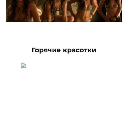
Горячие красотки