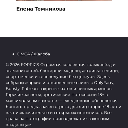
Елена Темникова
DMCA / Жалоба
© 2026 FORPICS
Огромная коллекция голых звёзд и
знаменитостей: блогерши, модели, актрисы, певицы,
спортсменки и телеведущие без цензуры. Здесь
собраны жаркие и откровенные сливы с OnlyFans,
Boosty, Patreon, закрытых чатов и личных архивов.
Горячие засветы, эротические фотосессии 18+ в
максимальном качестве — ежедневные обновления.
Контент предназначен строго для лиц старше 18 лет и
взят исключительно из открытых источников. Все
права на фотографии принадлежат их законным
владельцам.