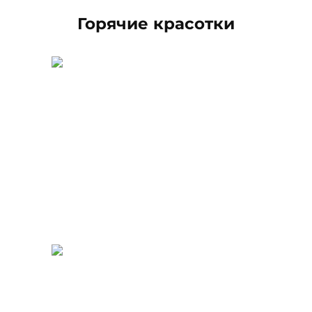
Горячие красотки