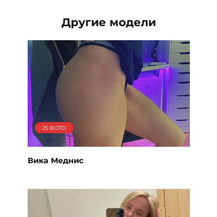
Другие модели
25 ФОТО
Вика Меднис