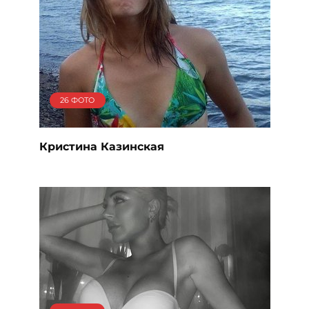
26 ФОТО
Кристина Казинская