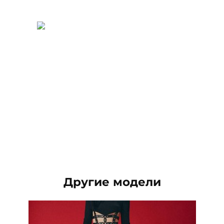
Другие модели