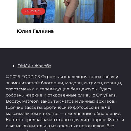
89 ФОТО
Юлия Галкина
DMCA / Жалоба
© 2026 FORPICS
Огромная коллекция голых звёзд и
знаменитостей: блогерши, модели, актрисы, певицы,
спортсменки и телеведущие без цензуры. Здесь
собраны жаркие и откровенные сливы с OnlyFans,
Boosty, Patreon, закрытых чатов и личных архивов.
Горячие засветы, эротические фотосессии 18+ в
максимальном качестве — ежедневные обновления.
Контент предназначен строго для лиц старше 18 лет и
взят исключительно из открытых источников. Все