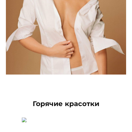
Горячие красотки