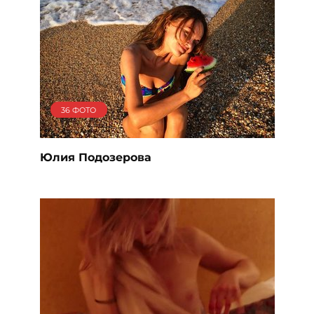
36 ФОТО
Юлия Подозерова