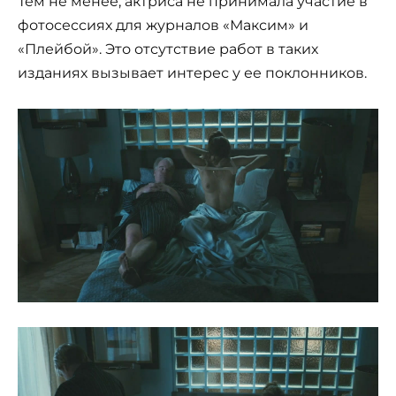
Тем не менее, актриса не принимала участие в
фотосессиях для журналов «Максим» и
«Плейбой». Это отсутствие работ в таких
изданиях вызывает интерес у ее поклонников.