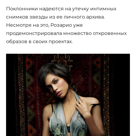
Поклонники надеются на утечку интимных
снимков звезды из ее личного архива.
Несмотря на это, Розарио уже
продемонстрировала множество откровенных
образов в своих проектах.