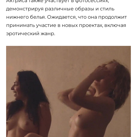
Актриса также участвует в фотосессиях,
демонстрируя различные образы и стиль
нижнего белья. Ожидается, что она продолжит
принимать участие в новых проектах, включая
эротический жанр.