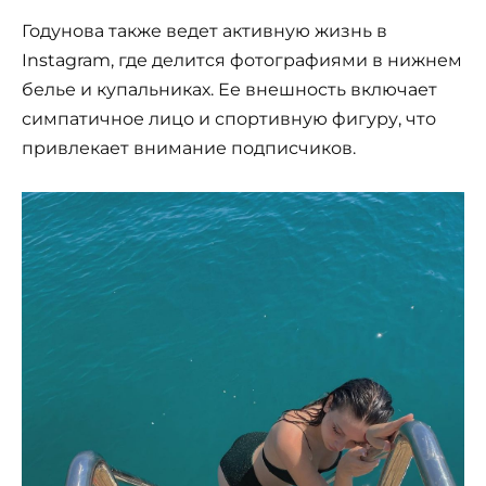
Годунова также ведет активную жизнь в
Instagram, где делится фотографиями в нижнем
белье и купальниках. Ее внешность включает
симпатичное лицо и спортивную фигуру, что
привлекает внимание подписчиков.