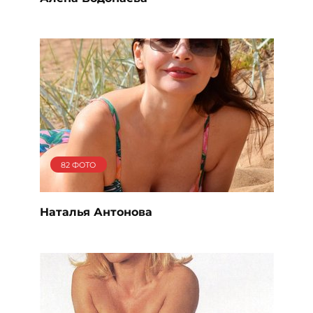
82 ФОТО
Наталья Антонова