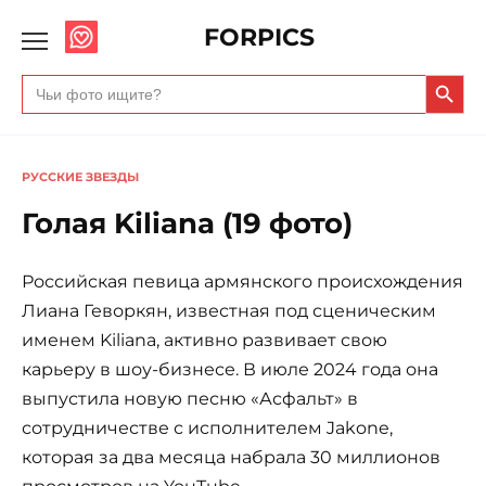
FORPICS
Search Butto
Search
for:
РУССКИЕ ЗВЕЗДЫ
Голая Kiliana (19 фото)
Российская певица армянского происхождения
Лиана Геворкян, известная под сценическим
именем Kiliana, активно развивает свою
карьеру в шоу-бизнесе. В июле 2024 года она
выпустила новую песню «Асфальт» в
сотрудничестве с исполнителем Jakone,
которая за два месяца набрала 30 миллионов