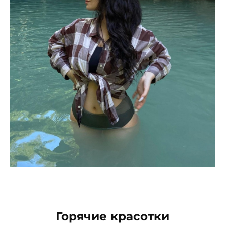
Горячие красотки