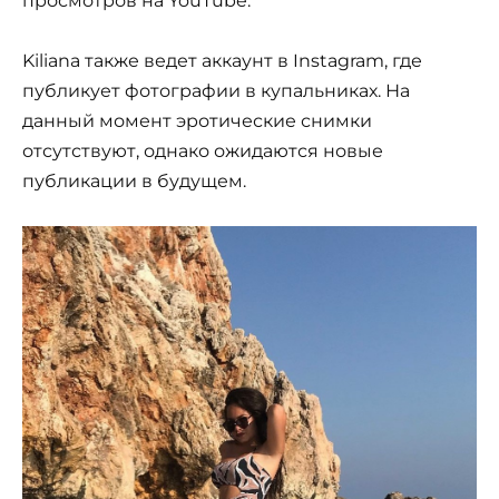
просмотров на YouTube.
Kiliana также ведет аккаунт в Instagram, где
публикует фотографии в купальниках. На
данный момент эротические снимки
отсутствуют, однако ожидаются новые
публикации в будущем.