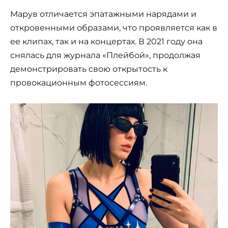
Марув отличается эпатажными нарядами и
откровенными образами, что проявляется как в
ее клипах, так и на концертах. В 2021 году она
снялась для журнала «Плейбой», продолжая
демонстрировать свою открытость к
провокационным фотосессиям.