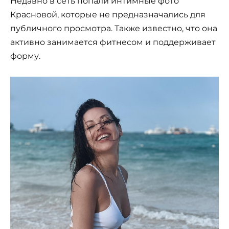
Недавно в сеть попали интимные фото
Красновой, которые не предназначались для
публичного просмотра. Также известно, что она
активно занимается фитнесом и поддерживает
форму.