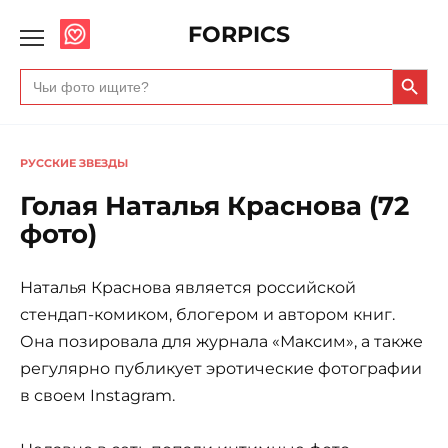
FORPICS
Search Butto
Search
for:
РУССКИЕ ЗВЕЗДЫ
Голая Наталья Краснова (72
фото)
Наталья Краснова является российской
стендап-комиком, блогером и автором книг.
Она позировала для журнала «Максим», а также
регулярно публикует эротические фотографии
в своем Instagram.