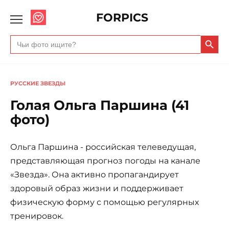
FORPICS
Search Butto
Search
for:
РУССКИЕ ЗВЕЗДЫ
Голая Ольга Паршина (41
фото)
Ольга Паршина - российская телеведущая,
представляющая прогноз погоды на канале
«Звезда». Она активно пропагандирует
здоровый образ жизни и поддерживает
физическую форму с помощью регулярных
тренировок.