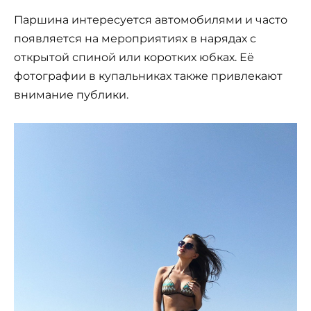
Паршина интересуется автомобилями и часто
появляется на мероприятиях в нарядах с
открытой спиной или коротких юбках. Её
фотографии в купальниках также привлекают
внимание публики.