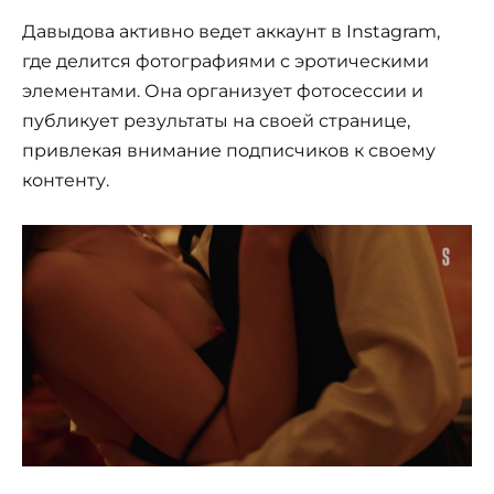
Давыдова активно ведет аккаунт в Instagram,
где делится фотографиями с эротическими
элементами. Она организует фотосессии и
публикует результаты на своей странице,
привлекая внимание подписчиков к своему
контенту.