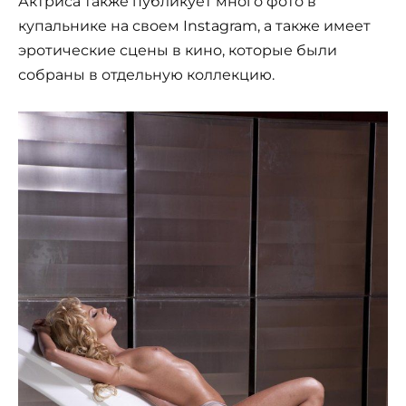
Актриса также публикует много фото в
купальнике на своем Instagram, а также имеет
эротические сцены в кино, которые были
собраны в отдельную коллекцию.