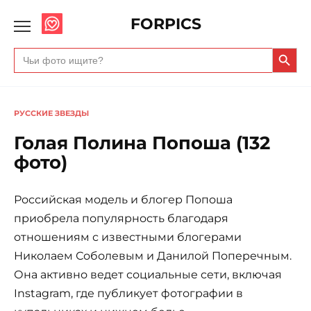
FORPICS
Search Butto
Search
for:
РУССКИЕ ЗВЕЗДЫ
Голая Полина Попоша (132
фото)
Российская модель и блогер Попоша
приобрела популярность благодаря
отношениям с известными блогерами
Николаем Соболевым и Данилой Поперечным.
Она активно ведет социальные сети, включая
Instagram, где публикует фотографии в