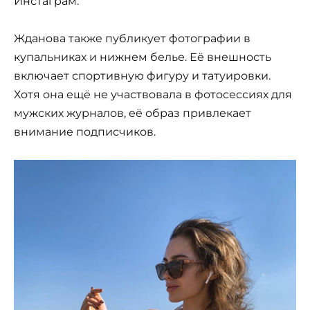
Инстаграм.
Жданова также публикует фотографии в
купальниках и нижнем белье. Её внешность
включает спортивную фигуру и татуировки.
Хотя она ещё не участвовала в фотосессиях для
мужских журналов, её образ привлекает
внимание подписчиков.